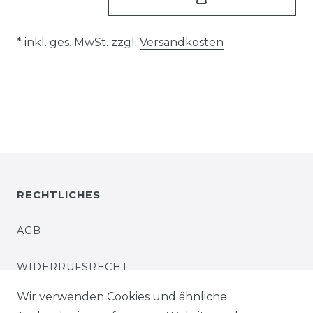
* inkl. ges. MwSt. zzgl.
Versandkosten
RECHTLICHES
AGB
WIDERRUFSRECHT
Wir verwenden Cookies und ähnliche
IMPRESSUM