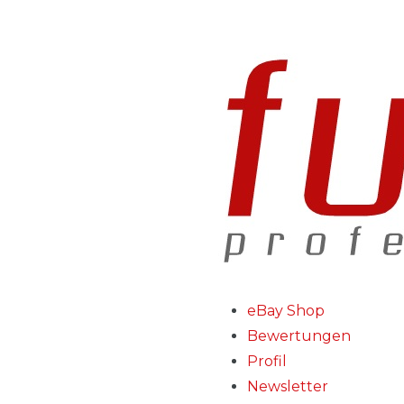
eBay Shop
Bewertungen
Profil
Newsletter