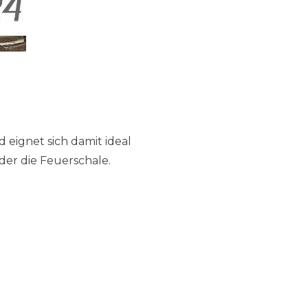
 eignet sich damit ideal
der die Feuerschale.