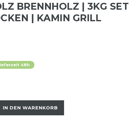
Z BRENNHOLZ | 3KG SET
CKEN | KAMIN GRILL
ieferzeit 48h
IN DEN WARENKORB