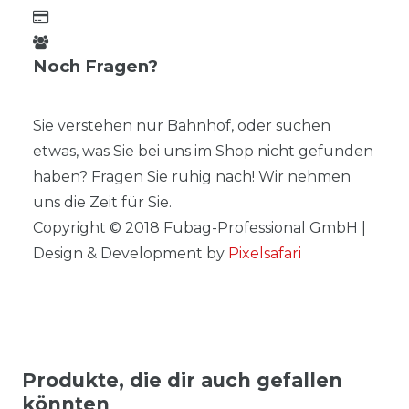
Noch Fragen?
Sie verstehen nur Bahnhof, oder suchen
etwas, was Sie bei uns im Shop nicht gefunden
haben? Fragen Sie ruhig nach! Wir nehmen
uns die Zeit für Sie.
Copyright © 2018 Fubag-Professional GmbH |
Design & Development by
Pixelsafari
Produkte, die dir auch gefallen
könnten