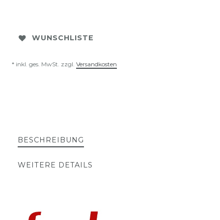
WUNSCHLISTE
* inkl. ges. MwSt. zzgl.
Versandkosten
BESCHREIBUNG
WEITERE DETAILS