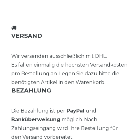
VERSAND
Wir versenden ausschließlich mit DHL.
Es fallen einmalig die höchsten Versandkosten
pro Bestellung an. Legen Sie dazu bitte die
benötigten Artikel in den Warenkorb.
BEZAHLUNG
Die Bezahlung ist per
PayPal
und
Banküberweisung
möglich. Nach
Zahlungseingang wird Ihre Bestellung für
den Versand vorbereitet.