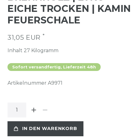
EICHE TROCKEN | KAMIN
FEUERSCHALE
*
31,05 EUR
Inhalt
27
Kilogramm
Sofort versandfertig, Lieferzeit 48h
Artikelnummer
A9971
IN DEN WARENKORB