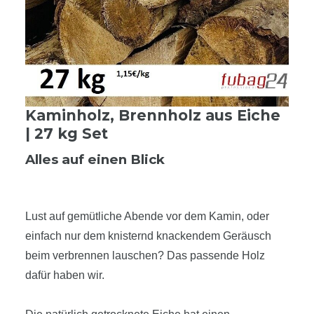
Kaminholz, Brennholz aus Eiche
| 27 kg Set
Alles auf einen Blick
Lust auf gemütliche Abende vor dem Kamin, oder
einfach nur dem knisternd knackendem Geräusch
beim verbrennen lauschen? Das passende Holz
dafür haben wir.