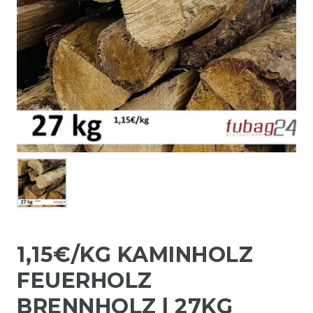
1,15€/KG KAMINHOLZ
FEUERHOLZ
BRENNHOLZ | 27KG