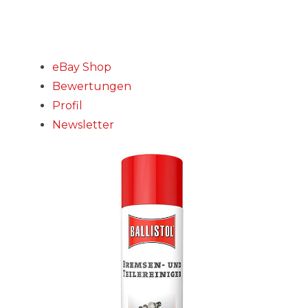
eBay Shop
Bewertungen
Profil
Newsletter