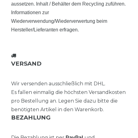
aussetzen. Inhalt / Behälter dem Recycling zuführen.
Informationen zur
Wiederverwendung/Wiederverwertung beim
Hersteller/Lieferanten erfragen.
VERSAND
Wir versenden ausschließlich mit DHL.
Es fallen einmalig die höchsten Versandkosten
pro Bestellung an. Legen Sie dazu bitte die
benötigten Artikel in den Warenkorb.
BEZAHLUNG
Die Bezahlung ist per
PayPal
und