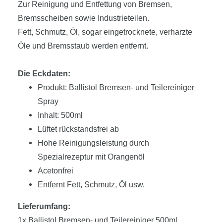
Zur Reinigung und Entfettung von Bremsen,
Bremsscheiben sowie Industrieteilen.
Fett, Schmutz, Öl, sogar eingetrocknete, verharzte
Öle und Bremsstaub werden entfernt.
Die Eckdaten:
Produkt: Ballistol Bremsen- und Teilereiniger
Spray
Inhalt: 500ml
Lüftet rückstandsfrei ab
Hohe Reinigungsleistung durch
Spezialrezeptur mit Orangenöl
Acetonfrei
Entfernt Fett, Schmutz, Öl usw.
Lieferumfang:
1x Ballistol Bremsen- und Teilereiniger 500ml