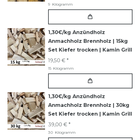
9
Kilogramm
1,30€/kg Anzündholz
Anmachholz Brennholz | 15kg
Set Kiefer trocken | Kamin Grill
19,50 € *
15
Kilogramm
1,30€/kg Anzündholz
Anmachholz Brennholz | 30kg
Set Kiefer trocken | Kamin Grill
39,00 € *
30
Kilogramm