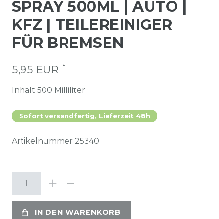
SPRAY 500ML | AUTO |
KFZ | TEILEREINIGER
FÜR BREMSEN
*
5,95 EUR
Inhalt
500
Milliliter
Sofort versandfertig, Lieferzeit 48h
Artikelnummer
25340
IN DEN WARENKORB