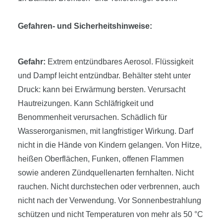
Gefahren- und Sicherheitshinweise:
Gefahr:
Extrem entzündbares Aerosol. Flüssigkeit
und Dampf leicht entzündbar. Behälter steht unter
Druck: kann bei Erwärmung bersten. Verursacht
Hautreizungen. Kann Schläfrigkeit und
Benommenheit verursachen. Schädlich für
Wasserorganismen, mit langfristiger Wirkung. Darf
nicht in die Hände von Kindern gelangen. Von Hitze,
heißen Oberflächen, Funken, offenen Flammen
sowie anderen Zündquellenarten fernhalten. Nicht
rauchen. Nicht durchstechen oder verbrennen, auch
nicht nach der Verwendung. Vor Sonnenbestrahlung
schützen und nicht Temperaturen von mehr als 50 °C