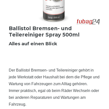
Ballistol Bremsen- und
Teilereiniger Spray 500ml
Alles auf einen Blick
Der Ballistol Bremsen- und Teilereiniger gehört in
jede Werkstatt oder Haushalt bei dem die Pflege und
Wartung von Fahrzeugen zum Alltag gehören.
Immer praktisch, egal ob beim Räder Wechseln oder
bei anderen Reparaturen und Wartungen am
Fahrzeug.