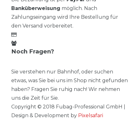
Banküberweisung
möglich. Nach
Zahlungseingang wird Ihre Bestellung für
den Versand vorbereitet.
Noch Fragen?
Sie verstehen nur Bahnhof, oder suchen
etwas, was Sie bei uns im Shop nicht gefunden
haben? Fragen Sie ruhig nach! Wir nehmen
uns die Zeit für Sie.
Copyright © 2018 Fubag-Professional GmbH |
Design & Development by
Pixelsafari