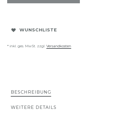
WUNSCHLISTE
* inkl. ges. MwSt. zzgl.
Versandkosten
BESCHREIBUNG
WEITERE DETAILS