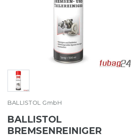
BALLISTOL GmbH
BALLISTOL
BREMSENREINIGER