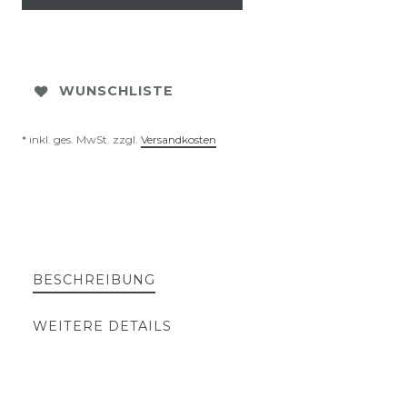
WUNSCHLISTE
* inkl. ges. MwSt. zzgl.
Versandkosten
BESCHREIBUNG
WEITERE DETAILS