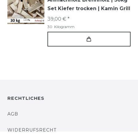
Set Kiefer trocken | Kamin Grill
39,00 € *
30
Kilogramm
RECHTLICHES
AGB
WIDERRUFSRECHT