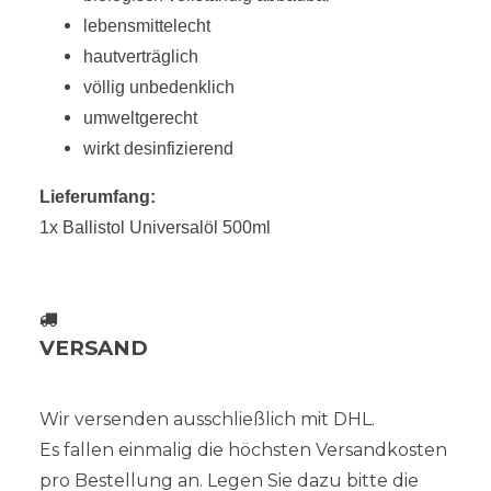
lebensmittelecht
hautverträglich
völlig unbedenklich
umweltgerecht
wirkt desinfizierend
Lieferumfang:
1x Ballistol Universalöl 500ml
VERSAND
Wir versenden ausschließlich mit DHL.
Es fallen einmalig die höchsten Versandkosten
pro Bestellung an. Legen Sie dazu bitte die