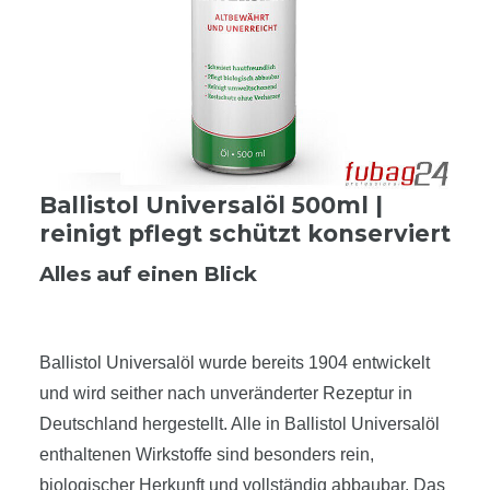
Ballistol Universalöl 500ml |
reinigt pflegt schützt konserviert
Alles auf einen Blick
Ballistol Universalöl wurde bereits 1904 entwickelt
und wird seither nach unveränderter Rezeptur in
Deutschland hergestellt. Alle in Ballistol Universalöl
enthaltenen Wirkstoffe sind besonders rein,
biologischer Herkunft und vollständig abbaubar. Das