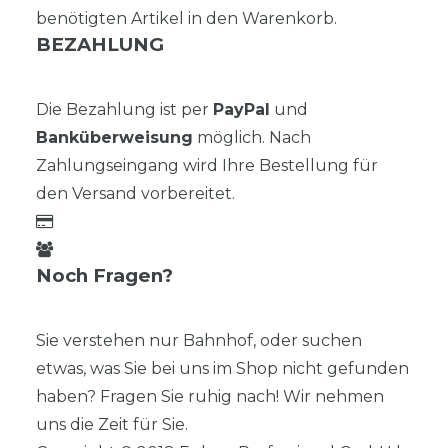
benötigten Artikel in den Warenkorb.
BEZAHLUNG
Die Bezahlung ist per
PayPal
und
Banküberweisung
möglich. Nach
Zahlungseingang wird Ihre Bestellung für
den Versand vorbereitet.
Noch Fragen?
Sie verstehen nur Bahnhof, oder suchen
etwas, was Sie bei uns im Shop nicht gefunden
haben? Fragen Sie ruhig nach! Wir nehmen
uns die Zeit für Sie.