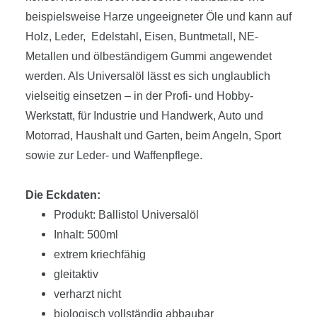
beispielsweise Harze ungeeigneter Öle und kann auf
Holz, Leder, Edelstahl, Eisen, Buntmetall, NE-
Metallen und ölbeständigem Gummi angewendet
werden. Als Universalöl lässt es sich unglaublich
vielseitig einsetzen – in der Profi- und Hobby-
Werkstatt, für Industrie und Handwerk, Auto und
Motorrad, Haushalt und Garten, beim Angeln, Sport
sowie zur Leder- und Waffenpflege.
Die Eckdaten:
Produkt: Ballistol Universalöl
Inhalt: 500ml
extrem kriechfähig
gleitaktiv
verharzt nicht
biologisch vollständig abbaubar