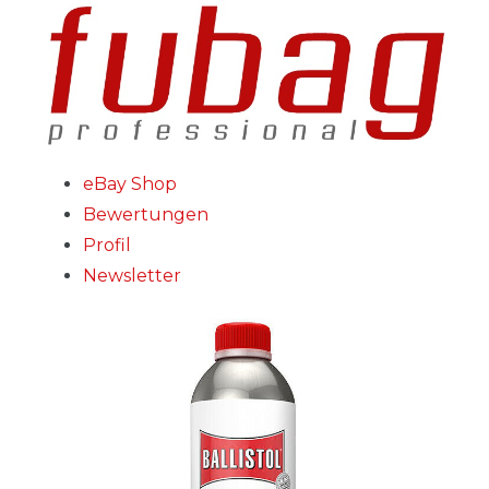
eBay Shop
Bewertungen
Profil
Newsletter