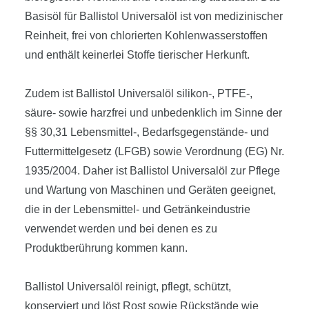
Basisöl für Ballistol Universalöl ist von medizinischer
Reinheit, frei von chlorierten Kohlenwasserstoffen
und enthält keinerlei Stoffe tierischer Herkunft.
Zudem ist Ballistol Universalöl silikon-, PTFE-,
säure- sowie harzfrei und unbedenklich im Sinne der
§§ 30,31 Lebensmittel-, Bedarfsgegenstände- und
Futtermittelgesetz (LFGB) sowie Verordnung (EG) Nr.
1935/2004. Daher ist Ballistol Universalöl zur Pflege
und Wartung von Maschinen und Geräten geeignet,
die in der Lebensmittel- und Getränkeindustrie
verwendet werden und bei denen es zu
Produktberührung kommen kann.
Ballistol Universalöl reinigt, pflegt, schützt,
konserviert und löst Rost sowie Rückstände wie