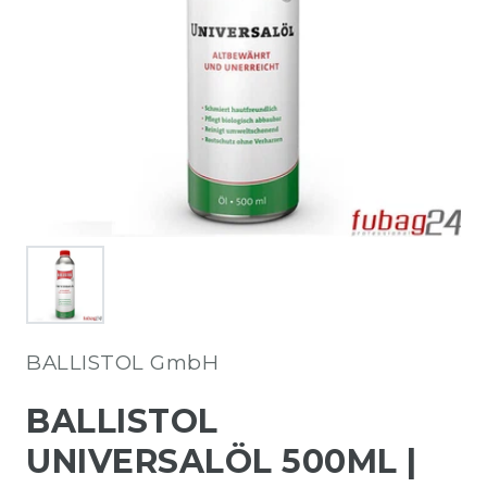
BALLISTOL GmbH
BALLISTOL
UNIVERSALÖL 500ML |