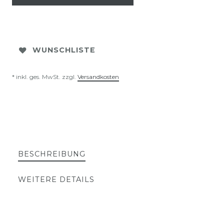
WUNSCHLISTE
* inkl. ges. MwSt. zzgl.
Versandkosten
BESCHREIBUNG
WEITERE DETAILS