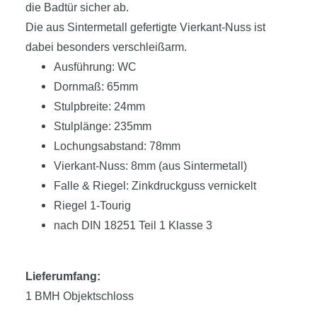
die Badtür sicher ab.
Die aus Sintermetall gefertigte Vierkant-Nuss ist
dabei besonders verschleißarm.
Ausführung: WC
Dornmaß: 65mm
Stulpbreite: 24mm
Stulplänge: 235mm
Lochungsabstand: 78mm
Vierkant-Nuss: 8mm (aus Sintermetall)
Falle & Riegel: Zinkdruckguss vernickelt
Riegel 1-Tourig
nach DIN 18251 Teil 1 Klasse 3
Lieferumfang:
1 BMH Objektschloss