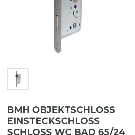
BMH OBJEKTSCHLOSS
EINSTECKSCHLOSS
SCHLOSS WC BAD 65/24