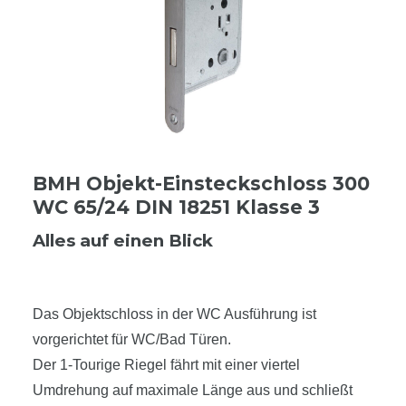
BMH Objekt-Einsteckschloss 300
WC 65/24 DIN 18251 Klasse 3
Alles auf einen Blick
Das Objektschloss in der WC Ausführung ist
vorgerichtet für WC/Bad Türen.
Der 1-Tourige Riegel fährt mit einer viertel
Umdrehung auf maximale Länge aus und schließt