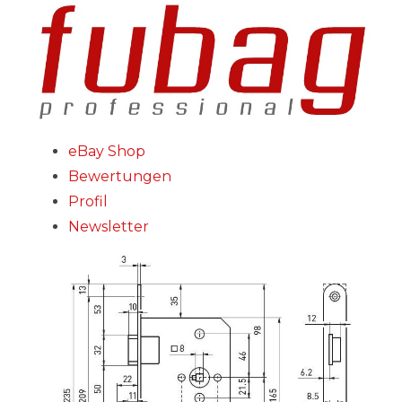
eBay Shop
Bewertungen
Profil
Newsletter