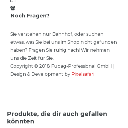
Noch Fragen?
Sie verstehen nur Bahnhof, oder suchen
etwas, was Sie bei uns im Shop nicht gefunden
haben? Fragen Sie ruhig nach! Wir nehmen
uns die Zeit für Sie.
Copyright © 2018 Fubag-Professional GmbH |
Design & Development by
Pixelsafari
Produkte, die dir auch gefallen
könnten