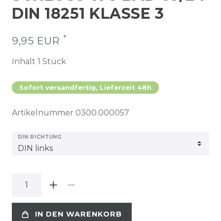
DIN 18251 KLASSE 3
*
9,95 EUR
Inhalt
1
Stück
Sofort versandfertig, Lieferzeit 48h
Artikelnummer
0300.000057
DIN RICHTUNG
IN DEN WARENKORB