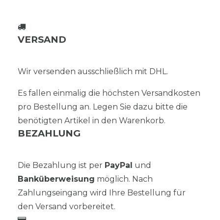
VERSAND
Wir versenden ausschließlich mit DHL.
Es fallen einmalig die höchsten Versandkosten
pro Bestellung an. Legen Sie dazu bitte die
benötigten Artikel in den Warenkorb.
BEZAHLUNG
Die Bezahlung ist per
PayPal
und
Banküberweisung
möglich. Nach
Zahlungseingang wird Ihre Bestellung für
den Versand vorbereitet.